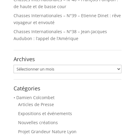
de haute et de basse cour
Chasses Internationales – N°39 – Etienne Dinet : rêve
voyageur et envouté
Chasses Internationales – N°38 – Jean-Jacques
Audubon : l’appel de l’Amérique
Archives
Archives
Catégories
• Damien Colcombet
Articles de Presse
Expositions et événements
Nouvelles créations
Projet Grandeur Nature Lyon