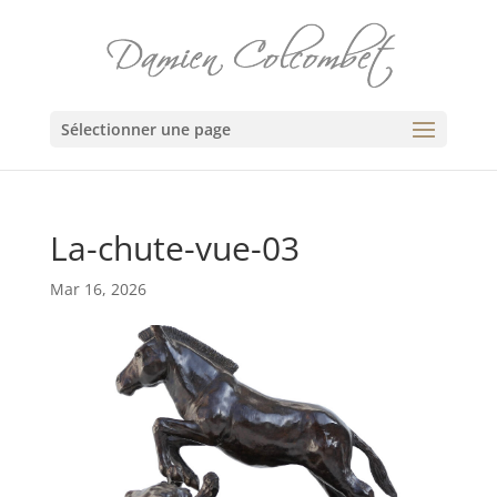
Sélectionner une page
La-chute-vue-03
Mar 16, 2026