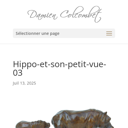
Sélectionner une page
Hippo-et-son-petit-vue-
03
Juil 13, 2025