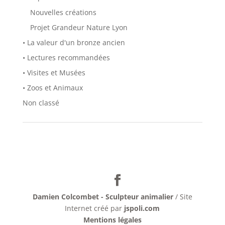
Nouvelles créations
Projet Grandeur Nature Lyon
• La valeur d'un bronze ancien
• Lectures recommandées
• Visites et Musées
• Zoos et Animaux
Non classé
Damien Colcombet - Sculpteur animalier
/ Site
Internet créé par
jspoli.com
Mentions légales