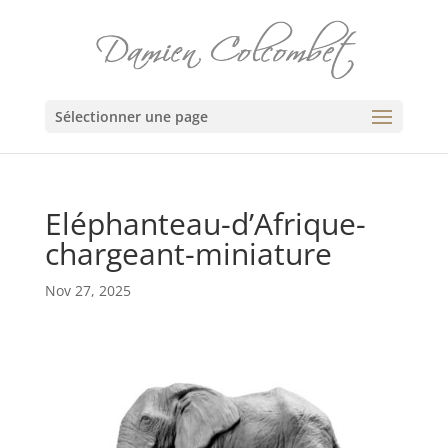
Sélectionner une page
Eléphanteau-d’Afrique-
chargeant-miniature
Nov 27, 2025