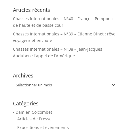
Articles récents
Chasses Internationales – N°40 – François Pompon :
de haute et de basse cour
Chasses Internationales – N°39 – Etienne Dinet : rêve
voyageur et envouté
Chasses Internationales – N°38 – Jean-Jacques
Audubon : l’appel de l’Amérique
Archives
Archives
Catégories
• Damien Colcombet
Articles de Presse
Expositions et événements