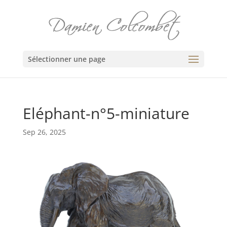
Sélectionner une page
Eléphant-n°5-miniature
Sep 26, 2025