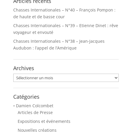
Articles récents
Chasses Internationales – N°40 – François Pompon :
de haute et de basse cour
Chasses Internationales – N°39 – Etienne Dinet : rêve
voyageur et envouté
Chasses Internationales – N°38 – Jean-Jacques
Audubon : l’appel de l’Amérique
Archives
Archives
Catégories
• Damien Colcombet
Articles de Presse
Expositions et événements
Nouvelles créations