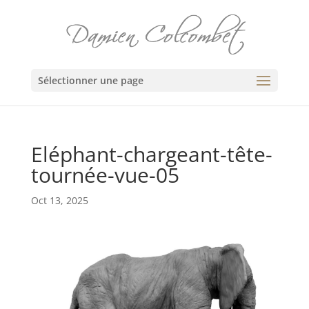
Sélectionner une page
Eléphant-chargeant-tête-
tournée-vue-05
Oct 13, 2025