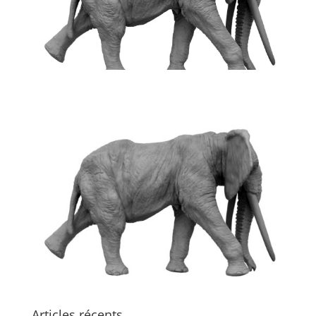
Articles récents