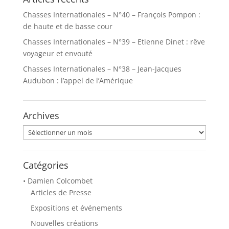
Chasses Internationales – N°40 – François Pompon :
de haute et de basse cour
Chasses Internationales – N°39 – Etienne Dinet : rêve
voyageur et envouté
Chasses Internationales – N°38 – Jean-Jacques
Audubon : l’appel de l’Amérique
Archives
Archives
Catégories
• Damien Colcombet
Articles de Presse
Expositions et événements
Nouvelles créations