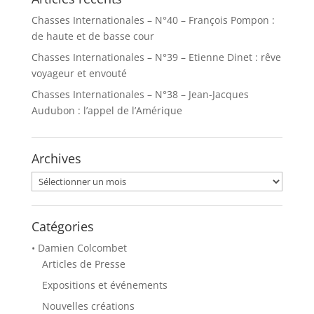
Chasses Internationales – N°40 – François Pompon :
de haute et de basse cour
Chasses Internationales – N°39 – Etienne Dinet : rêve
voyageur et envouté
Chasses Internationales – N°38 – Jean-Jacques
Audubon : l’appel de l’Amérique
Archives
Archives
Catégories
• Damien Colcombet
Articles de Presse
Expositions et événements
Nouvelles créations