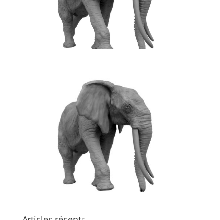
Articles récents