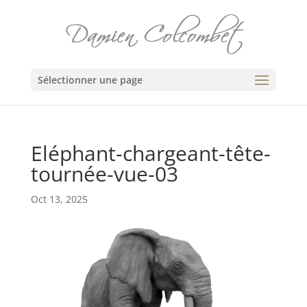
Sélectionner une page
Eléphant-chargeant-tête-
tournée-vue-03
Oct 13, 2025