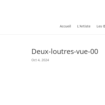
Accueil
L’Artiste
Les 
Deux-loutres-vue-00
Oct 4, 2024