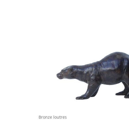
Bronze loutres