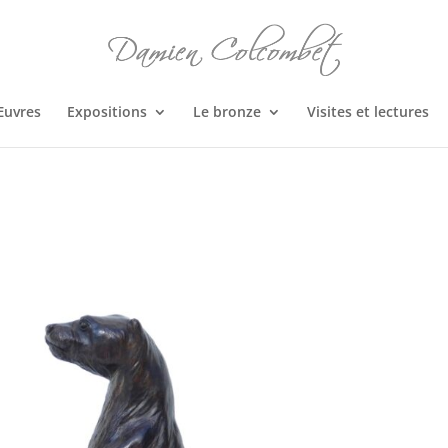
Œuvres
Expositions
Le bronze
Visites et lectures