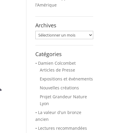
l’Amérique
Archives
Archives
Catégories
• Damien Colcombet
Articles de Presse
Expositions et événements
Nouvelles créations
Projet Grandeur Nature
Lyon
• La valeur d'un bronze
ancien
• Lectures recommandées