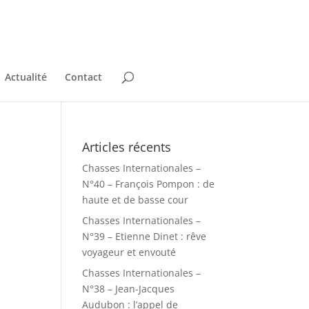
Actualité
Contact
Articles récents
Chasses Internationales –
N°40 – François Pompon : de
haute et de basse cour
Chasses Internationales –
N°39 – Etienne Dinet : rêve
voyageur et envouté
Chasses Internationales –
N°38 – Jean-Jacques
Audubon : l’appel de