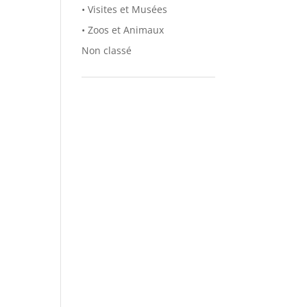
• Visites et Musées
• Zoos et Animaux
Non classé